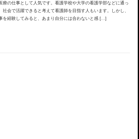
医療の仕事として人気です。看護学校や大学の看護学部などに通っ
、社会で活躍できると考えて看護師を目指す人もいます。しかし、
事を経験してみると、あまり自分には合わないと感 […]