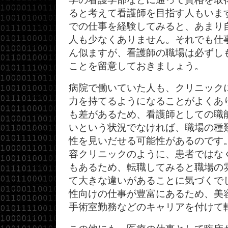
ると考えて看護師を目指す人もいま
での仕事を経験してみると、あまり
人も少なくありません。それでも仕
ん似ますが、看護師の職場は必ずし
ことを留意しておきましょう。
病院で働いていた人も、クリニック
力を持てるようになることがよくあ
も差があるため、看護師としての職
いという状況でなければ、職場の種
性を見いだせる可能性があるのです
容クリニックのように、患者ではな
もあるため、転職してみると職場の
て大きな違いがあることに気づくで
性向けの仕事が豊富にあるため、美
手術室勤務などのキャリアを付けて