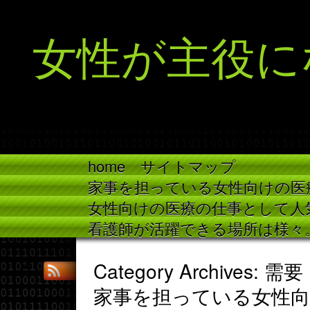
女性が主役に
home
サイトマップ
家事を担っている女性向けの医
女性向けの医療の仕事として人
看護師が活躍できる場所は様々
Category Archives: 需要
家事を担っている女性向